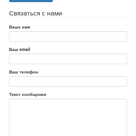
Связаться с нами
Ваше имя
Ваш email
Ваш телефон
Текст сообщения