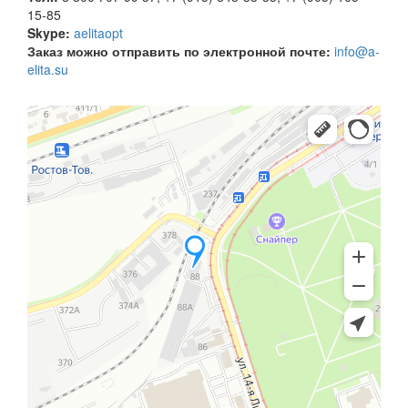
15-85
Skype:
aelitaopt
Заказ можно отправить по электронной почте:
info@a-
elita.su