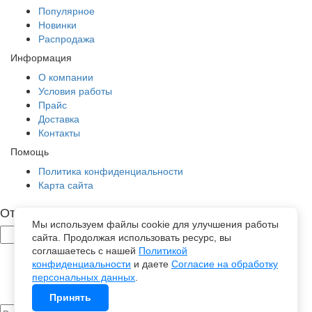
Популярное
Новинки
Распродажа
Информация
О компании
Условия работы
Прайс
Доставка
Контакты
Помощь
Политика конфиденциальности
Карта сайта
Отправить заявку
Мы используем файлы cookie для улучшения работы
сайта. Продолжая использовать ресурс, вы
соглашаетесь с нашей
Политикой
конфиденциальности
и даете
Согласие на обработку
персональных данных
.
Принять