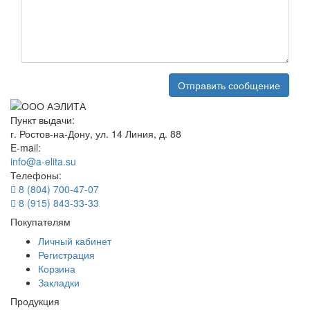
Пункт выдачи:
г. Ростов-на-Дону, ул. 14 Линия, д. 88
E-mail:
info@a-elita.su
Телефоны:
8 (804) 700-47-07
8 (915) 843-33-33
Покупателям
Личный кабинет
Регистрация
Корзина
Закладки
Продукция