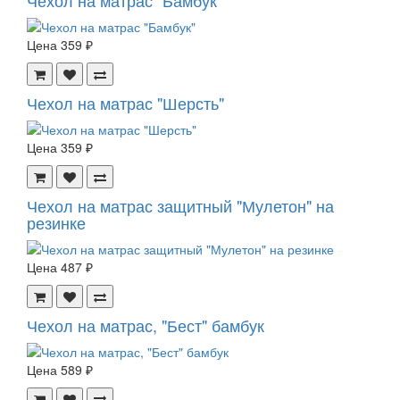
Чехол на матрас "Бамбук"
Цена
359 ₽
Чехол на матрас "Шерсть"
Цена
359 ₽
Чехол на матрас защитный "Мулетон" на
резинке
Цена
487 ₽
Чехол на матрас, "Бест" бамбук
Цена
589 ₽