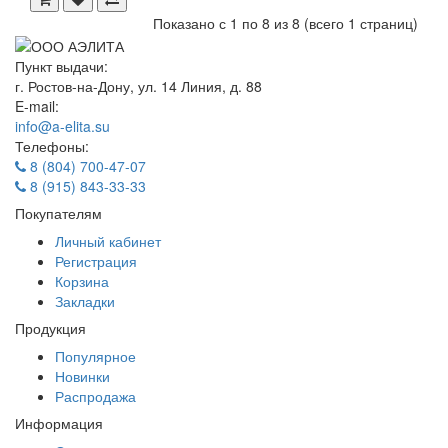
Показано с 1 по 8 из 8 (всего 1 страниц)
Пункт выдачи:
г. Ростов-на-Дону, ул. 14 Линия, д. 88
E-mail:
info@a-elita.su
Телефоны:
8 (804) 700-47-07
8 (915) 843-33-33
Покупателям
Личный кабинет
Регистрация
Корзина
Закладки
Продукция
Популярное
Новинки
Распродажа
Информация