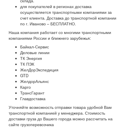
склада.
для покупателей в регионах доставка
осуществляется транспортными компаниями за
счет клиента. Доставка до транспортной компании
по г. Иваново – БЕСПЛАТНО.
Наша компания работает со многими транспортными
компаниями России и ближнего зарубежья:
Байкал-Сервис
Деловые линии
ТК Энергия
ТК ПЭК
ЖелДорЭкспедиция
GTD
ЖелдорАльянс
Карго
ТрансГарант
Главдоставка
Уточняйте возможность отправки товара удобной Вам
транспортной компанией у менеджера. Стоимость
доставки груза до Вашего города можно рассчитать на
сайте грузоперевозчика