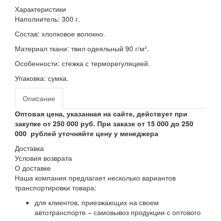
Характеристики
Наполнитель: 300 г.
Состав: хлопковое волокно.
Материал ткани: твил одеяльный 90 г/м².
Особенности: стежка с терморегуляцией.
Упаковка: сумка.
Описание
Оптовая цена, указанная на сайте, действует при
закупке от 250 000 руб. При заказе от 15 000 до 250
000 рублей уточняйте цену у менеджера
Доставка
Условия возврата
О доставке
Наша компания предлагает несколько вариантов
транспортировки товара:
для клиентов, приезжающих на своем
автотранспорте – самовывоз продукции с оптового