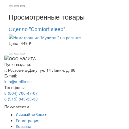
Просмотренные товары
Одеяло "Comfort sleep"
Цена:
449 ₽
Пункт выдачи:
г. Ростов-на-Дону, ул. 14 Линия, д. 88
E-mail:
info@a-elita.su
Телефоны:
8 (804) 700-47-07
8 (915) 843-33-33
Покупателям
Личный кабинет
Регистрация
Корзина