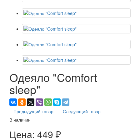
Одеяло "Comfort
sleep"
Предыдущий товар
Следующий товар
В наличии
Цена:
449 ₽