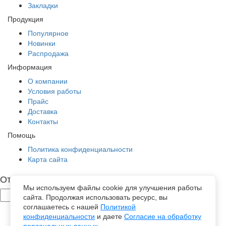
Закладки
Продукция
Популярное
Новинки
Распродажа
Информация
О компании
Условия работы
Прайс
Доставка
Контакты
Помощь
Политика конфиденциальности
Карта сайта
Отправить заявку
Мы используем файлы cookie для улучшения работы
сайта. Продолжая использовать ресурс, вы
соглашаетесь с нашей
Политикой
конфиденциальности
и даете
Согласие на обработку