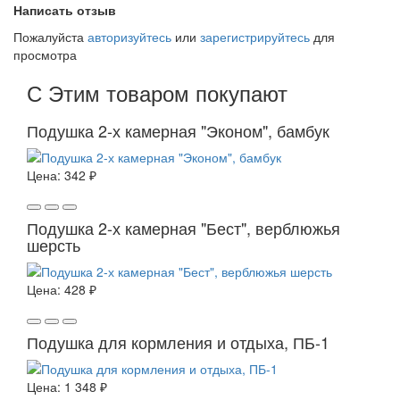
Написать отзыв
Пожалуйста
авторизуйтесь
или
зарегистрируйтесь
для
просмотра
С Этим товаром покупают
Подушка 2-х камерная "Эконом", бамбук
Цена:
342 ₽
Подушка 2-х камерная "Бест", верблюжья
шерсть
Цена:
428 ₽
Подушка для кормления и отдыха, ПБ-1
Цена:
1 348 ₽