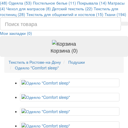
(48)
Одеяла (53)
Постельное белье (11)
Покрывала (14)
Матрасы
(4)
Чехол для матрасов (8)
Детский текстиль (22)
Текстиль для
гостиниц (28)
Текстиль для общежитий и хостелов (15)
Ткани (194)
Мои закладки (0)
Корзина (0)
Текстиль в Ростове-на-Дону
Подушки
Одеяло "Comfort sleep"